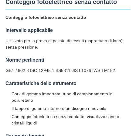
Conteggio fotoelettrico senza contatto
Conteggio fotoelettrico senza contatto
Intervallo applicabile
Utilizzato per la prova di pellate di tessuti (soprattutto di lana)
senza pressione.
Norme pertinenti
GB/T4802.3 ISO 12945.1 BS5811 JIS L1076 IWS TM152
Caratteristiche dello strumento
Cork di gomma importata, tubo di campionamento in
poliuretano
Il tappo di gomma interno è un disegno rimovibile
Conteggio fotoelettrico senza contatto, visualizzazione a
cristalli liquidi
Parametri tecnici