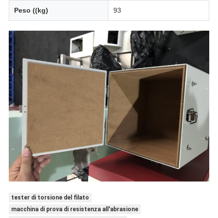
Peso ((kg)
93
tester di torsione del filato
macchina di prova di resistenza all'abrasione