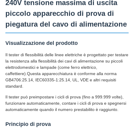
240V tensione massima di uscita
piccolo apparecchio di prova di
piegatura del cavo di alimentazione
Visualizzazione del prodotto
Il tester di flessibilità delle linee elettriche è progettato per testare
la resistenza alla flessibilità dei cavi di alimentazione su piccoli
elettrodomestici e lampade (come ferro elettrico,
caffettiere).Questa apparecchiatura è conforme alla norma
GB4706:25.14, IEC60335-1:25.14, UL, VDE e altri requisiti
standard.
Il tester può preimpostare i cicli di prova (fino a 999.999 volte),
funzionare automaticamente, contare i cicli di prova e spegnersi
automaticamente quando il numero prestabilito è raggiunto.
Principio di prova