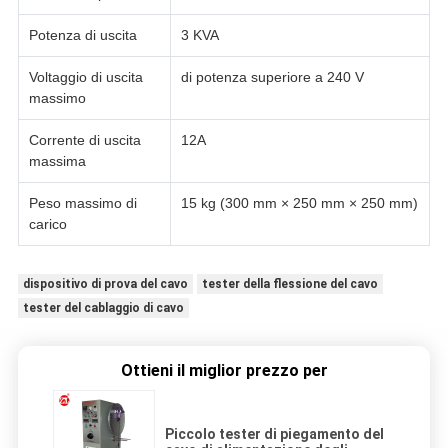
Potenza di uscita
3 KVA
Voltaggio di uscita
di potenza superiore a 240 V
massimo
Corrente di uscita
12A
massima
Peso massimo di
15 kg (300 mm × 250 mm × 250 mm)
carico
dispositivo di prova del cavo
tester della flessione del cavo
tester del cablaggio di cavo
Ottieni il miglior prezzo per
Piccolo tester di piegamento del