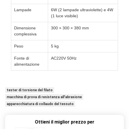
Lampade
6W (2 lampade ultraviolette) e 4W
(1 luce visibile)
Dimensione
300 × 300 × 380 mm
complessiva
Peso
5 kg
Fonte di
AC220V 50Hz
alimentazione
tester di torsione del filato
macchina di prova di resistenza all'abrasione
apparecchiatura di collaudo del tessuto
Ottieni il miglior prezzo per