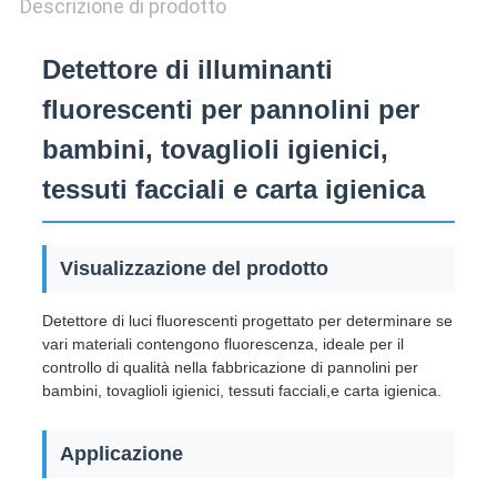
Descrizione di prodotto
Detettore di illuminanti
fluorescenti per pannolini per
bambini, tovaglioli igienici,
tessuti facciali e carta igienica
Visualizzazione del prodotto
Detettore di luci fluorescenti progettato per determinare se
vari materiali contengono fluorescenza, ideale per il
controllo di qualità nella fabbricazione di pannolini per
bambini, tovaglioli igienici, tessuti facciali,e carta igienica.
Applicazione