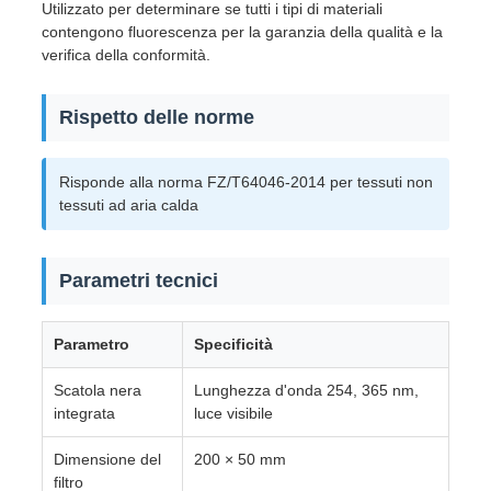
Utilizzato per determinare se tutti i tipi di materiali
contengono fluorescenza per la garanzia della qualità e la
verifica della conformità.
Rispetto delle norme
Risponde alla norma FZ/T64046-2014 per tessuti non
tessuti ad aria calda
Parametri tecnici
Parametro
Specificità
Scatola nera
Lunghezza d'onda 254, 365 nm,
integrata
luce visibile
Dimensione del
200 × 50 mm
filtro