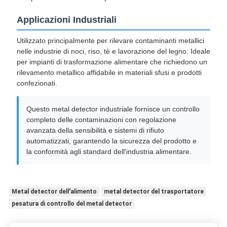
Applicazioni Industriali
Utilizzato principalmente per rilevare contaminanti metallici
nelle industrie di noci, riso, tè e lavorazione del legno. Ideale
per impianti di trasformazione alimentare che richiedono un
rilevamento metallico affidabile in materiali sfusi e prodotti
confezionati.
Questo metal detector industriale fornisce un controllo
completo delle contaminazioni con regolazione
avanzata della sensibilità e sistemi di rifiuto
automatizzati, garantendo la sicurezza del prodotto e
la conformità agli standard dell'industria alimentare.
Metal detector dell'alimento
metal detector del trasportatore
pesatura di controllo del metal detector