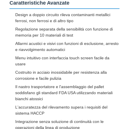
Caratteristiche Avanzate
Design a doppio circuito rileva contaminanti metallici
ferrosi, non ferrosi e di altro tipo
Regolazione separata della sensibilità con funzione di
memoria per 10 materiali di test
Allarmi acustici e visivi con funzioni di esclusione, arresto
e riavvolgimento automatici
Menu intuitivo con interfaccia touch screen facile da
usare
Costruito in acciaio inossidabile per resistenza alla
corrosione e facile pulizia
Il nastro trasportatore e l'assemblaggio del pallet
soddisfano gli standard FDA USA utilizzando materiali
bianchi atossici
L'accuratezza del rilevamento supera i requisiti del
sistema HACCP
Integrazione senza soluzione di continuità con le
operazioni della linea di produzione