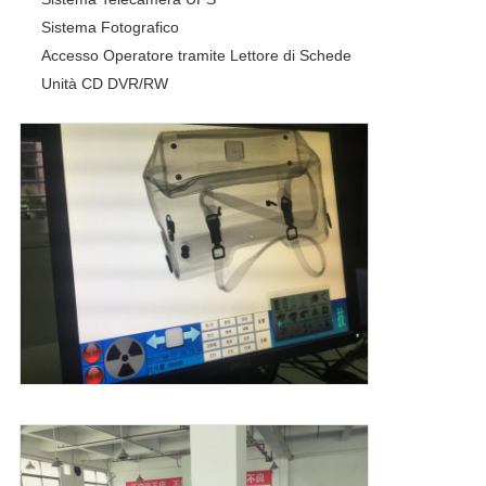
Sistema Fotografico
Accesso Operatore tramite Lettore di Schede
Unità CD DVR/RW