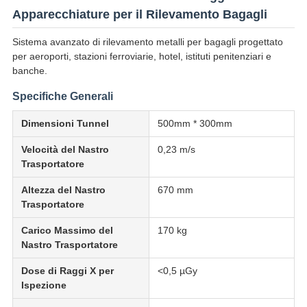
Apparecchiature per il Rilevamento Bagagli
Sistema avanzato di rilevamento metalli per bagagli progettato
per aeroporti, stazioni ferroviarie, hotel, istituti penitenziari e
banche.
Specifiche Generali
Dimensioni Tunnel
500mm * 300mm
Velocità del Nastro
0,23 m/s
Trasportatore
Altezza del Nastro
670 mm
Trasportatore
Carico Massimo del
170 kg
Nastro Trasportatore
Dose di Raggi X per
<0,5 µGy
Ispezione