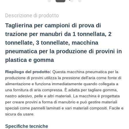
Descrizione di prodotto
Taglierina per campioni di prova di
trazione per manubri da 1 tonnellata, 2
tonnellate, 3 tonnellate, macchina
pneumatica per la produzione di provini in
plastica e gomma
Riepilogo del prodotto:
Questa macchina pneumatica per la
produzione di provini utilizza la pressione dell'aria come fonte di
alimentazione e funziona immediatamente quando collegata a
una fornitura di aria compressa. È adatta per tagliare gomma,
nastro adesivo, pelle e altri materiali. La macchina è progettata
per creare provini a forma di manubrio e può gestire materiali
speciali come pannelli laminati e vari materiali compositi. Facile e
sicura da usare.
Specifiche tecniche