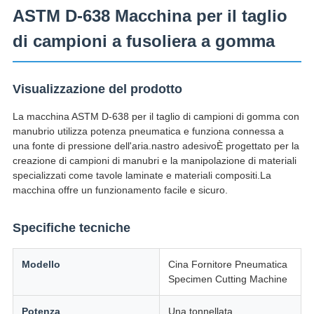
ASTM D-638 Macchina per il taglio
di campioni a fusoliera a gomma
Visualizzazione del prodotto
La macchina ASTM D-638 per il taglio di campioni di gomma con
manubrio utilizza potenza pneumatica e funziona connessa a
una fonte di pressione dell'aria.nastro adesivoÈ progettato per la
creazione di campioni di manubri e la manipolazione di materiali
specializzati come tavole laminate e materiali compositi.La
macchina offre un funzionamento facile e sicuro.
Specifiche tecniche
Modello
Cina Fornitore Pneumatica
Specimen Cutting Machine
Potenza
Una tonnellata.