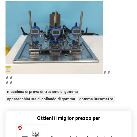
# #
# #
# #
macchina di prova di trazione di gomma
apparecchiature di collaudo di gomma
gomma Durometro
Ottieni il miglior prezzo per