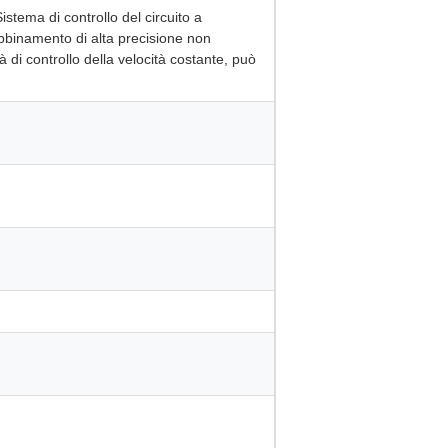
stema di controllo del circuito a
abbinamento di alta precisione non
 di controllo della velocità costante, può