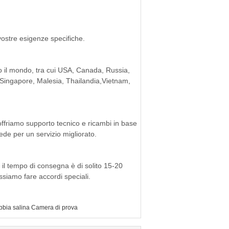
ostre esigenze specifiche.
to il mondo, tra cui USA, Canada, Russia,
, Singapore, Malesia, Thailandia,Vietnam,
ffriamo supporto tecnico e ricambi in base
ede per un servizio migliorato.
 il tempo di consegna è di solito 15-20
ssiamo fare accordi speciali.
bia salina Camera di prova