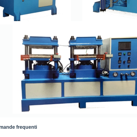
mande frequenti