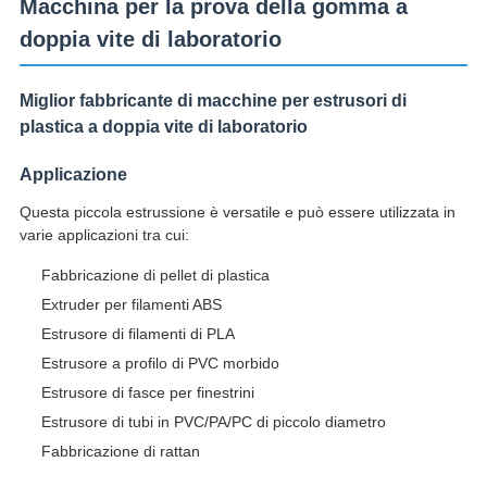
Macchina per la prova della gomma a
doppia vite di laboratorio
Miglior fabbricante di macchine per estrusori di
plastica a doppia vite di laboratorio
Applicazione
Questa piccola estrussione è versatile e può essere utilizzata in
varie applicazioni tra cui:
Fabbricazione di pellet di plastica
Extruder per filamenti ABS
Estrusore di filamenti di PLA
Estrusore a profilo di PVC morbido
Estrusore di fasce per finestrini
Estrusore di tubi in PVC/PA/PC di piccolo diametro
Fabbricazione di rattan