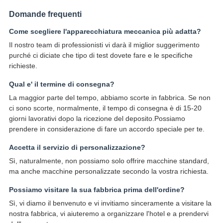
Domande frequenti
Come scegliere l'apparecchiatura meccanica più adatta?
Il nostro team di professionisti vi darà il miglior suggerimento
purché ci diciate che tipo di test dovete fare e le specifiche
richieste.
Qual e' il termine di consegna?
La maggior parte del tempo, abbiamo scorte in fabbrica. Se non
ci sono scorte, normalmente, il tempo di consegna è di 15-20
giorni lavorativi dopo la ricezione del deposito.Possiamo
prendere in considerazione di fare un accordo speciale per te.
Accetta il servizio di personalizzazione?
Sì, naturalmente, non possiamo solo offrire macchine standard,
ma anche macchine personalizzate secondo la vostra richiesta.
Possiamo visitare la sua fabbrica prima dell'ordine?
Sì, vi diamo il benvenuto e vi invitiamo sinceramente a visitare la
nostra fabbrica, vi aiuteremo a organizzare l'hotel e a prendervi