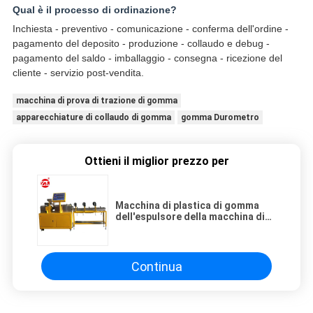
Qual è il processo di ordinazione?
Inchiesta - preventivo - comunicazione - conferma dell'ordine -
pagamento del deposito - produzione - collaudo e debug -
pagamento del saldo - imballaggio - consegna - ricezione del
cliente - servizio post-vendita.
macchina di prova di trazione di gomma
apparecchiature di collaudo di gomma
gomma Durometro
Ottieni il miglior prezzo per
Macchina di plastica di gomma
dell'espulsore della macchina di
prova della vite gemellata del
laboratorio
Continua