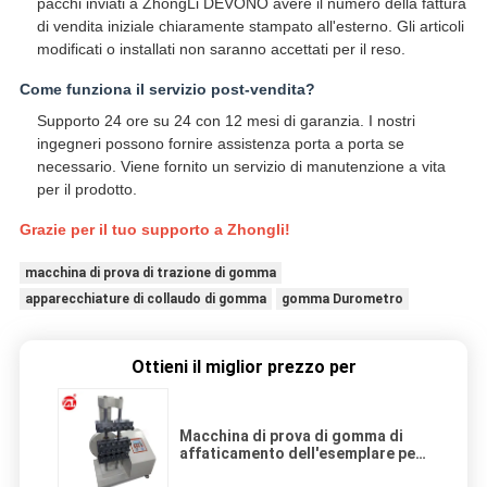
pacchi inviati a ZhongLi DEVONO avere il numero della fattura
di vendita iniziale chiaramente stampato all'esterno. Gli articoli
modificati o installati non saranno accettati per il reso.
Come funziona il servizio post-vendita?
Supporto 24 ore su 24 con 12 mesi di garanzia. I nostri
ingegneri possono fornire assistenza porta a porta se
necessario. Viene fornito un servizio di manutenzione a vita
per il prodotto.
Grazie per il tuo supporto a Zhongli!
macchina di prova di trazione di gomma
apparecchiature di collaudo di gomma
gomma Durometro
Ottieni il miglior prezzo per
Macchina di prova di gomma di
affaticamento dell'esemplare per
l'esemplare a forma di ASTM