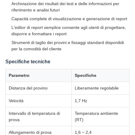
Archiviazione dei risultati dei test e delle informazioni per
riferimento e analisi futuri
Capacità complete di visualizzazione e generazione di report
L'editor di report semplice consente agli utenti di progettare,
disporre e formattare i report
Strumenti di taglio dei provini e fissaggi standard disponibili
per la comodità del cliente
Specifiche tecniche
Parametro
Specifiche
Distanza del provino
Liberamente regolabile
Velocità
1,7 Hz
Intervallo di temperatura di
Temperatura ambiente
prova
(RT)
Allungamento di prova
1,6 ~ 2,4