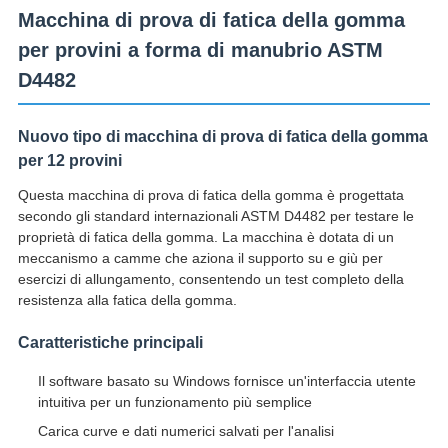
Macchina di prova di fatica della gomma
per provini a forma di manubrio ASTM
D4482
Nuovo tipo di macchina di prova di fatica della gomma
per 12 provini
Questa macchina di prova di fatica della gomma è progettata
secondo gli standard internazionali ASTM D4482 per testare le
proprietà di fatica della gomma. La macchina è dotata di un
meccanismo a camme che aziona il supporto su e giù per
esercizi di allungamento, consentendo un test completo della
resistenza alla fatica della gomma.
Caratteristiche principali
Il software basato su Windows fornisce un'interfaccia utente
intuitiva per un funzionamento più semplice
Carica curve e dati numerici salvati per l'analisi