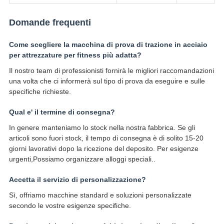
Domande frequenti
Come scegliere la macchina di prova di trazione in acciaio
per attrezzature per fitness più adatta?
Il nostro team di professionisti fornirà le migliori raccomandazioni
una volta che ci informerà sul tipo di prova da eseguire e sulle
specifiche richieste.
Qual e' il termine di consegna?
In genere manteniamo lo stock nella nostra fabbrica. Se gli
articoli sono fuori stock, il tempo di consegna è di solito 15-20
giorni lavorativi dopo la ricezione del deposito. Per esigenze
urgenti,Possiamo organizzare alloggi speciali..
Accetta il servizio di personalizzazione?
Sì, offriamo macchine standard e soluzioni personalizzate
secondo le vostre esigenze specifiche.