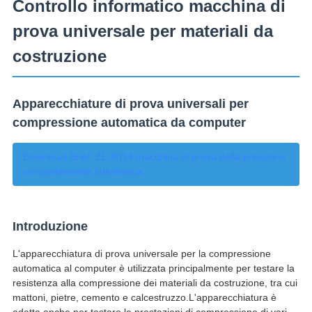
Controllo informatico macchina di
prova universale per materiali da
costruzione
Apparecchiature di prova universali per
compressione automatica da computer
Download Brief: ZL-8014 macchina di prova della pressione
completamente automatica
Introduzione
L'apparecchiatura di prova universale per la compressione
automatica al computer è utilizzata principalmente per testare la
resistenza alla compressione dei materiali da costruzione, tra cui
mattoni, pietre, cemento e calcestruzzo.L'apparecchiatura è