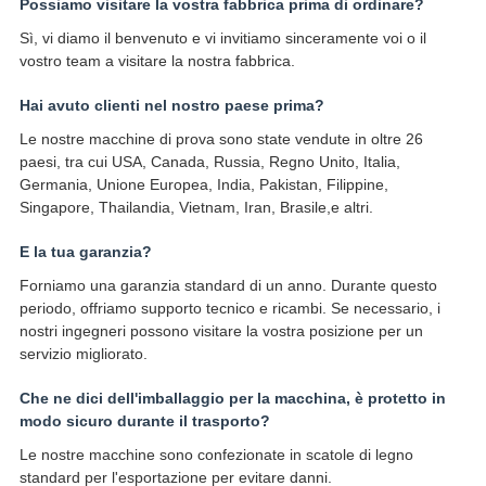
Possiamo visitare la vostra fabbrica prima di ordinare?
Sì, vi diamo il benvenuto e vi invitiamo sinceramente voi o il
vostro team a visitare la nostra fabbrica.
Hai avuto clienti nel nostro paese prima?
Le nostre macchine di prova sono state vendute in oltre 26
paesi, tra cui USA, Canada, Russia, Regno Unito, Italia,
Germania, Unione Europea, India, Pakistan, Filippine,
Singapore, Thailandia, Vietnam, Iran, Brasile,e altri.
E la tua garanzia?
Forniamo una garanzia standard di un anno. Durante questo
periodo, offriamo supporto tecnico e ricambi. Se necessario, i
nostri ingegneri possono visitare la vostra posizione per un
servizio migliorato.
Che ne dici dell'imballaggio per la macchina, è protetto in
modo sicuro durante il trasporto?
Le nostre macchine sono confezionate in scatole di legno
standard per l'esportazione per evitare danni.