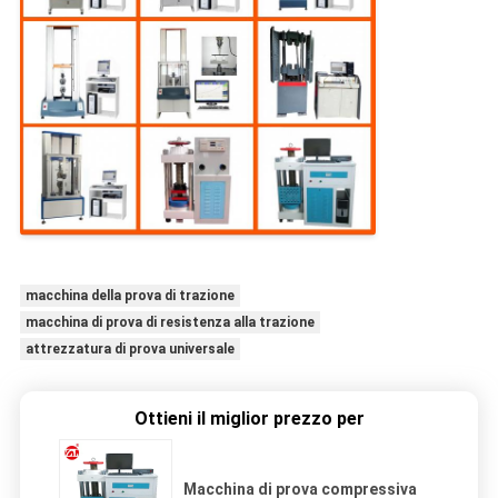
macchina della prova di trazione
macchina di prova di resistenza alla trazione
attrezzatura di prova universale
Ottieni il miglior prezzo per
Macchina di prova compressiva