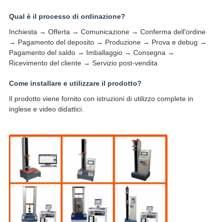
Qual è il processo di ordinazione?
Inchiesta → Offerta → Comunicazione → Conferma dell'ordine
→ Pagamento del deposito → Produzione → Prova e debug →
Pagamento del saldo → Imballaggio → Consegna →
Ricevimento del cliente → Servizio post-vendita
Come installare e utilizzare il prodotto?
Il prodotto viene fornito con istruzioni di utilizzo complete in
inglese e video didattici.