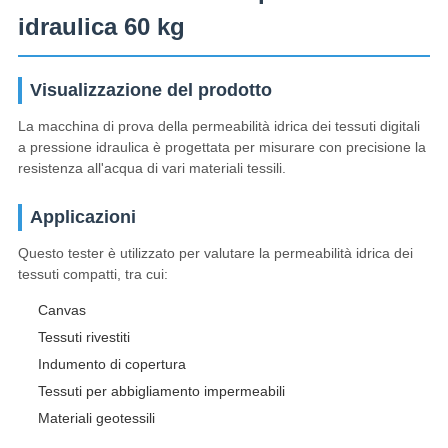
idraulica 60 kg
Visualizzazione del prodotto
La macchina di prova della permeabilità idrica dei tessuti digitali
a pressione idraulica è progettata per misurare con precisione la
resistenza all'acqua di vari materiali tessili.
Applicazioni
Questo tester è utilizzato per valutare la permeabilità idrica dei
tessuti compatti, tra cui:
Canvas
Tessuti rivestiti
Indumento di copertura
Tessuti per abbigliamento impermeabili
Materiali geotessili