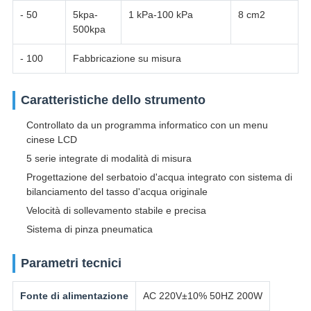
- 50
5kpa-
1 kPa-100 kPa
8 cm2
500kpa
- 100
Fabbricazione su misura
Caratteristiche dello strumento
Controllato da un programma informatico con un menu
cinese LCD
5 serie integrate di modalità di misura
Progettazione del serbatoio d'acqua integrato con sistema di
bilanciamento del tasso d'acqua originale
Velocità di sollevamento stabile e precisa
Sistema di pinza pneumatica
Parametri tecnici
Fonte di alimentazione
AC 220V±10% 50HZ 200W