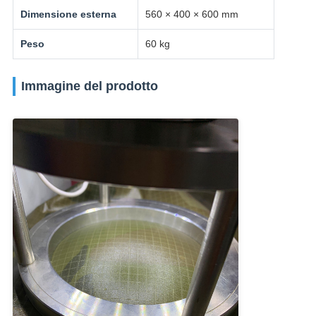
Dimensione esterna
560 × 400 × 600 mm
Peso
60 kg
Immagine del prodotto