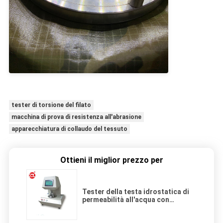
tester di torsione del filato
macchina di prova di resistenza all'abrasione
apparecchiatura di collaudo del tessuto
Ottieni il miglior prezzo per
Tester della testa idrostatica di
permeabilità all'acqua con
pressione idraulica 60kg