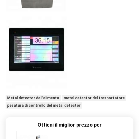
Metal detector dell'alimento
metal detector del trasportatore
pesatura di controllo del metal detector
Ottieni il miglior prezzo per