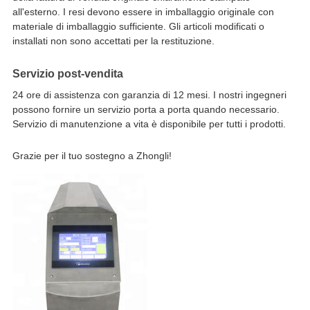
all'esterno. I resi devono essere in imballaggio originale con
materiale di imballaggio sufficiente. Gli articoli modificati o
installati non sono accettati per la restituzione.
Servizio post-vendita
24 ore di assistenza con garanzia di 12 mesi. I nostri ingegneri
possono fornire un servizio porta a porta quando necessario.
Servizio di manutenzione a vita è disponibile per tutti i prodotti.
Grazie per il tuo sostegno a Zhongli!