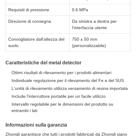
Requisiti di pressione
0.6 MPa
Direzione di consegna
Da sinistra a destra per
l'interfaccia utente
Convogliatore dall'altezza del
750 ± 50 mm
suolo
(personalizzabile)
Caratteristiche del metal detector
Ottimi risultati di rilevamento per i prodotti alimentari
Individuale regolazione per il rilevamento del Fe e del SUS
L'unità di rilevamento utilizza versamento di resina importata
Include l'interruttore portatile per un facile utilizzo
Intervallo regolabile per le dimensioni del prodotto su
entrambi i lati
Informazioni sulla garanzia
Zhongli garantisce che tutti i prodotti fabbricati da Zhongli siano