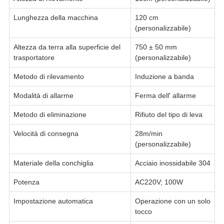
Lunghezza della macchina
120 cm
(personalizzabile)
Altezza da terra alla superficie del
750 ± 50 mm
trasportatore
(personalizzabile)
Metodo di rilevamento
Induzione a banda
Modalità di allarme
Ferma dell' allarme
Metodo di eliminazione
Rifiuto del tipo di leva
Velocità di consegna
28m/min
(personalizzabile)
Materiale della conchiglia
Acciaio inossidabile 304
Potenza
AC220V; 100W
Impostazione automatica
Operazione con un solo
tocco