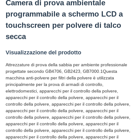
Camera di prova ambientale
programmabile a schermo LCD a
touchscreen per polvere di talco
secca
Visualizzazione del prodotto
Attrezzature di prova della sabbia per ambiente professionale
progettate secondo GB4706, GB2423, GB7000.1Questa
macchina anti-polvere per filtri della polvere è utilizzata
principalmente per la prova di armadi di controllo,
elettrodomestici, apparecchi per il controllo della polvere,
apparecchi per il controllo della polvere, apparecchi per il
controllo della polvere, apparecchi per il controllo della polvere,
apparecchi per il controllo della polvere, apparecchi per il
controllo della polvere, apparecchi per il controllo della polvere,
apparecchi per il controllo della polvere, apparecchi per il
controllo della polvere, apparecchi per il controllo della polvere,
apparecchi per il controllo della polvere, apparecchi per il