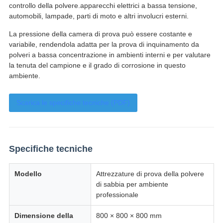
controllo della polvere.apparecchi elettrici a bassa tensione,
automobili, lampade, parti di moto e altri involucri esterni.
La pressione della camera di prova può essere costante e
variabile, rendendola adatta per la prova di inquinamento da
polveri a bassa concentrazione in ambienti interni e per valutare
la tenuta del campione e il grado di corrosione in questo
ambiente.
Scarica le specifiche tecniche (PDF)
Specifiche tecniche
Modello
Attrezzature di prova della polvere
di sabbia per ambiente
professionale
Dimensione della
800 × 800 × 800 mm