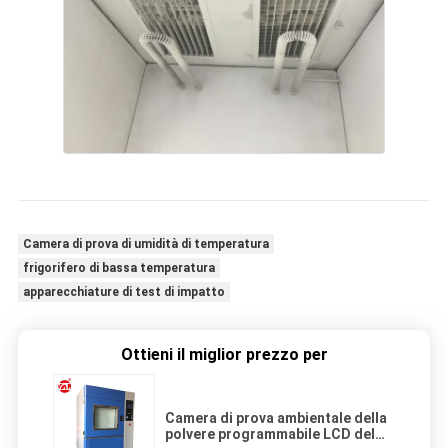
Camera di prova di umidità di temperatura
frigorifero di bassa temperatura
apparecchiature di test di impatto
Ottieni il miglior prezzo per
Camera di prova ambientale della
polvere programmabile LCD del