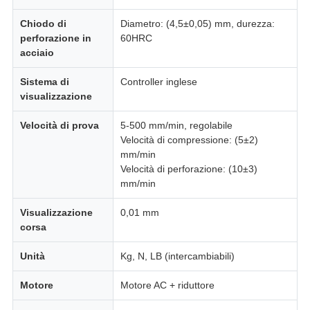
Chiodo di
Diametro: (4,5±0,05) mm, durezza:
perforazione in
60HRC
acciaio
Sistema di
Controller inglese
visualizzazione
Velocità di prova
5-500 mm/min, regolabile
Velocità di compressione: (5±2)
mm/min
Velocità di perforazione: (10±3)
mm/min
Visualizzazione
0,01 mm
corsa
Unità
Kg, N, LB (intercambiabili)
Motore
Motore AC + riduttore