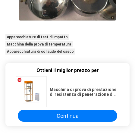
apparecchiature di test di impatto
Macchina della prova di temperatura
Apparecchiatura di collaudo del casco
Ottieni il miglior prezzo per
Macchina di prova di prestazione
di resistenza di penetrazione di
collisione del casco del motociclo
Continua