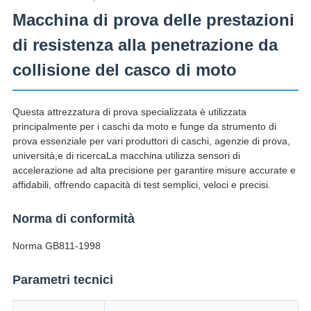
Macchina di prova delle prestazioni
di resistenza alla penetrazione da
collisione del casco di moto
Questa attrezzatura di prova specializzata è utilizzata
principalmente per i caschi da moto e funge da strumento di
prova essenziale per vari produttori di caschi, agenzie di prova,
università,e di ricercaLa macchina utilizza sensori di
accelerazione ad alta precisione per garantire misure accurate e
affidabili, offrendo capacità di test semplici, veloci e precisi.
Norma di conformità
Norma GB811-1998
Parametri tecnici