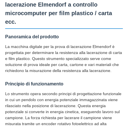
lacerazione Elmendorf a controllo
microcomputer per film plastico / carta
ecc.
Panoramica del prodotto
La macchina digitale per la prova di lacerazione Elmendorf è
progettata per determinare la resistenza alla lacerazione di carta
e film plastico. Questo strumento specializzato serve come
soluzione di prova ideale per carta, cartone e vari materiali che
richiedono la misurazione della resistenza alla lacerazione.
Principio di funzionamento
Lo strumento opera secondo principi di progettazione funzionale
in cui un pendolo con energia potenziale immagazzinata viene
rilasciato nella posizione di lacerazione. Questa energia
potenziale si converte in energia cinetica, eseguendo lavoro sul
campione. La forza richiesta per lacerare il campione viene
misurata tramite un encoder rotativo fotoelettrico ad alta