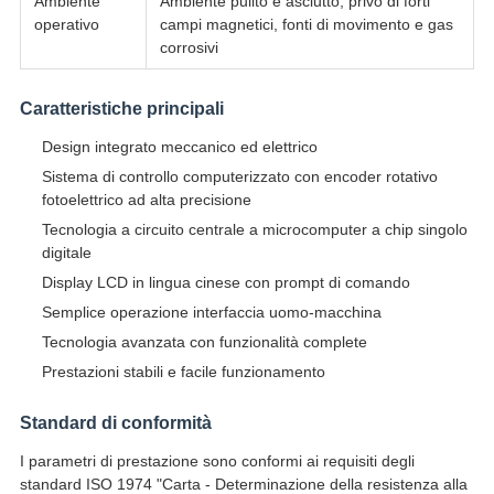
Ambiente
Ambiente pulito e asciutto, privo di forti
operativo
campi magnetici, fonti di movimento e gas
corrosivi
Caratteristiche principali
Design integrato meccanico ed elettrico
Sistema di controllo computerizzato con encoder rotativo
fotoelettrico ad alta precisione
Tecnologia a circuito centrale a microcomputer a chip singolo
digitale
Display LCD in lingua cinese con prompt di comando
Semplice operazione interfaccia uomo-macchina
Tecnologia avanzata con funzionalità complete
Prestazioni stabili e facile funzionamento
Standard di conformità
I parametri di prestazione sono conformi ai requisiti degli
standard ISO 1974 "Carta - Determinazione della resistenza alla