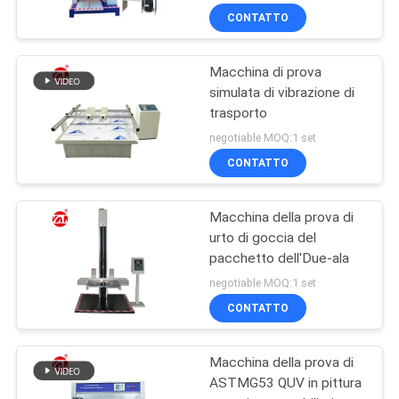
schermo unico del
CONTATTO
computer
Macchina di prova
simulata di vibrazione di
trasporto
negotiable MOQ:1 set
CONTATTO
Macchina della prova di
urto di goccia del
pacchetto dell'Due-ala
negotiable MOQ:1 set
CONTATTO
Macchina della prova di
ASTMG53 QUV in pittura