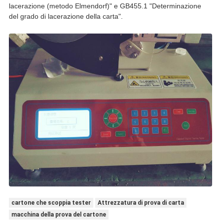
lacerazione (metodo Elmendorf)" e GB455.1 "Determinazione
del grado di lacerazione della carta".
cartone che scoppia tester
Attrezzatura di prova di carta
macchina della prova del cartone