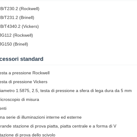
B/T230.2 (Rockwell)
B/T231.2 (Brinell)
B/T4340.2 (Vickers)
JG112 (Rockwell)
JG150 (Brinell)
cessori standard
esta a pressione Rockwell
esta di pressione Vickers
iametro 1.5875, 2.5, testa di pressione a sfera di lega dura da 5 mm
icroscopio di misura
enti
na serie di illuminazioni interne ed esterne
rande stazione di prova piatta, piatta centrale e a forma di V
tazione di prova dello scivolo