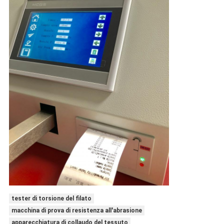
tester di torsione del filato
macchina di prova di resistenza all'abrasione
apparecchiatura di collaudo del tessuto