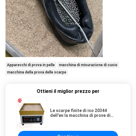
Apparecchi di prova in pelle
macchina di misurazione di cuoio
macchina della prova delle scarpe
Ottieni il miglior prezzo per
Le scarpe finite di iso 20344
dell'en la macchina di prove di
cuoio dell'isolamento termico