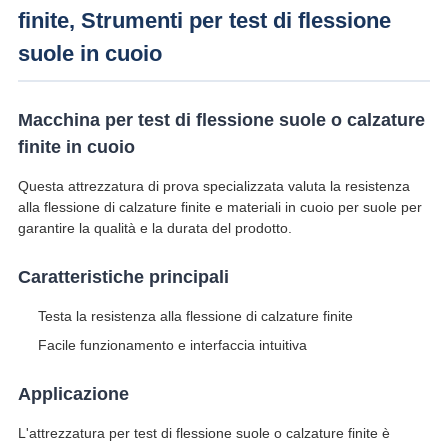
finite, Strumenti per test di flessione
suole in cuoio
Macchina per test di flessione suole o calzature
finite in cuoio
Questa attrezzatura di prova specializzata valuta la resistenza
alla flessione di calzature finite e materiali in cuoio per suole per
garantire la qualità e la durata del prodotto.
Caratteristiche principali
Testa la resistenza alla flessione di calzature finite
Facile funzionamento e interfaccia intuitiva
Applicazione
L'attrezzatura per test di flessione suole o calzature finite è