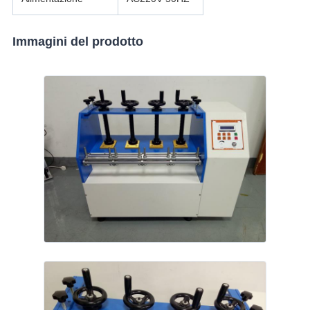
Immagini del prodotto