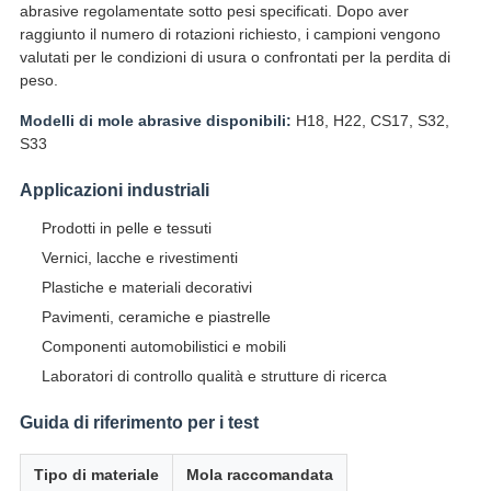
abrasive regolamentate sotto pesi specificati. Dopo aver
raggiunto il numero di rotazioni richiesto, i campioni vengono
valutati per le condizioni di usura o confrontati per la perdita di
peso.
Modelli di mole abrasive disponibili:
H18, H22, CS17, S32,
S33
Applicazioni industriali
Prodotti in pelle e tessuti
Vernici, lacche e rivestimenti
Plastiche e materiali decorativi
Pavimenti, ceramiche e piastrelle
Componenti automobilistici e mobili
Laboratori di controllo qualità e strutture di ricerca
Guida di riferimento per i test
Tipo di materiale
Mola raccomandata