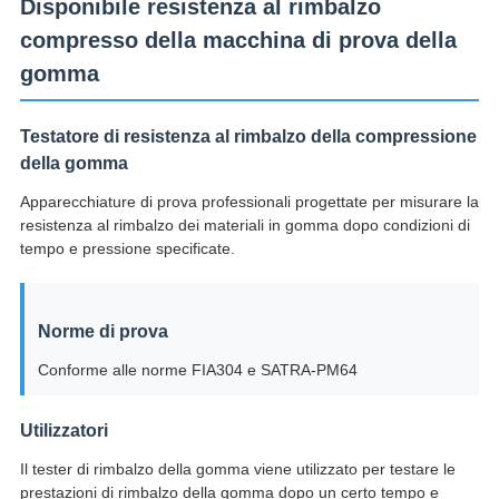
Disponibile resistenza al rimbalzo
compresso della macchina di prova della
gomma
Testatore di resistenza al rimbalzo della compressione
della gomma
Apparecchiature di prova professionali progettate per misurare la
resistenza al rimbalzo dei materiali in gomma dopo condizioni di
tempo e pressione specificate.
Norme di prova
Conforme alle norme FIA304 e SATRA-PM64
Utilizzatori
Il tester di rimbalzo della gomma viene utilizzato per testare le
prestazioni di rimbalzo della gomma dopo un certo tempo e