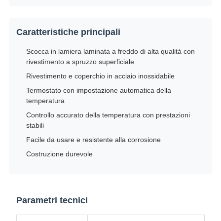
Caratteristiche principali
Scocca in lamiera laminata a freddo di alta qualità con
rivestimento a spruzzo superficiale
Rivestimento e coperchio in acciaio inossidabile
Termostato con impostazione automatica della
temperatura
Controllo accurato della temperatura con prestazioni
stabili
Facile da usare e resistente alla corrosione
Costruzione durevole
Parametri tecnici