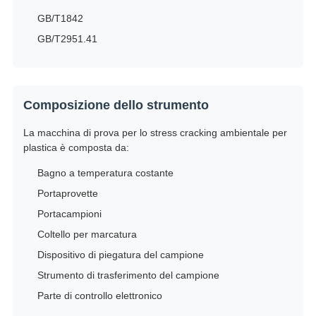
GB/T1842
GB/T2951.41
Composizione dello strumento
La macchina di prova per lo stress cracking ambientale per
plastica è composta da:
Bagno a temperatura costante
Portaprovette
Portacampioni
Coltello per marcatura
Dispositivo di piegatura del campione
Strumento di trasferimento del campione
Parte di controllo elettronico