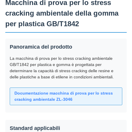
Macchina di prova per lo stress
cracking ambientale della gomma
per plastica GB/T1842
Panoramica del prodotto
La macchina di prova per lo stress cracking ambientale
GB/T1842 per plastica e gomma è progettata per
determinare la capacità di stress cracking delle resine e
delle plastiche a base di etilene in condizioni ambientali.
Documentazione macchina di prova per lo stress
cracking ambientale ZL-3046
Standard applicabili