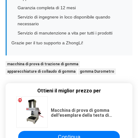
Garanzia completa di 12 mesi
Servizio di ingegnere in loco disponibile quando
necessario
Servizio di manutenzione a vita per tutti i prodotti
Grazie per il tuo supporto a ZhongLi!
macchina di prova di trazione di gomma
apparecchiature di collaudo di gomma
gomma Durometro
Ottieni il miglior prezzo per
Macchina di prova di gomma
dell'esemplare della testa di
legno, tagliatrice pneumatica
dell'esemplare 1T/5T
Continua