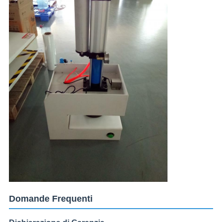
Domande Frequenti