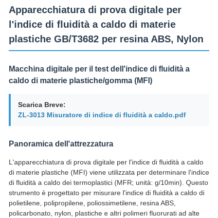
Apparecchiatura di prova digitale per
l'indice di fluidità a caldo di materie
plastiche GB/T3682 per resina ABS, Nylon
Macchina digitale per il test dell'indice di fluidità a
caldo di materie plastiche/gomma (MFI)
Scarica Breve:
ZL-3013 Misuratore di indice di fluidità a caldo.pdf
Panoramica dell'attrezzatura
L'apparecchiatura di prova digitale per l'indice di fluidità a caldo
di materie plastiche (MFI) viene utilizzata per determinare l'indice
di fluidità a caldo dei termoplastici (MFR; unità: g/10min). Questo
strumento è progettato per misurare l'indice di fluidità a caldo di
polietilene, polipropilene, poliossimetilene, resina ABS,
policarbonato, nylon, plastiche e altri polimeri fluorurati ad alte