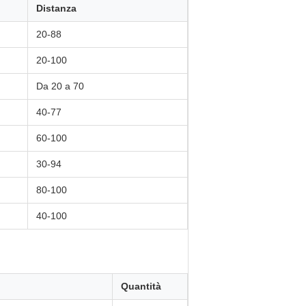
Distanza
20-88
20-100
Da 20 a 70
40-77
60-100
30-94
80-100
40-100
Quantità