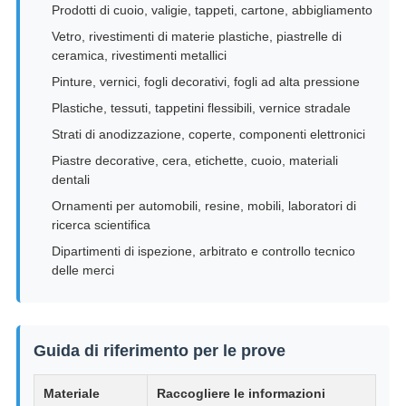
Prodotti di cuoio, valigie, tappeti, cartone, abbigliamento
Vetro, rivestimenti di materie plastiche, piastrelle di
ceramica, rivestimenti metallici
Pinture, vernici, fogli decorativi, fogli ad alta pressione
Plastiche, tessuti, tappetini flessibili, vernice stradale
Strati di anodizzazione, coperte, componenti elettronici
Piastre decorative, cera, etichette, cuoio, materiali
dentali
Ornamenti per automobili, resine, mobili, laboratori di
ricerca scientifica
Dipartimenti di ispezione, arbitrato e controllo tecnico
delle merci
Guida di riferimento per le prove
Materiale
Raccogliere le informazioni