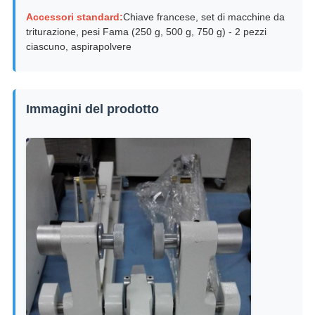
Accessori standard:
Chiave francese, set di macchine da
triturazione, pesi Fama (250 g, 500 g, 750 g) - 2 pezzi
ciascuno, aspirapolvere
Immagini del prodotto