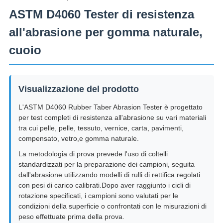
ASTM D4060 Tester di resistenza
all'abrasione per gomma naturale,
cuoio
Visualizzazione del prodotto
L'ASTM D4060 Rubber Taber Abrasion Tester è progettato
per test completi di resistenza all'abrasione su vari materiali
tra cui pelle, pelle, tessuto, vernice, carta, pavimenti,
compensato, vetro,e gomma naturale.
La metodologia di prova prevede l'uso di coltelli
standardizzati per la preparazione dei campioni, seguita
dall'abrasione utilizzando modelli di rulli di rettifica regolati
con pesi di carico calibrati.Dopo aver raggiunto i cicli di
rotazione specificati, i campioni sono valutati per le
condizioni della superficie o confrontati con le misurazioni di
peso effettuate prima della prova.