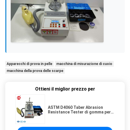
Apparecchi di prova in pelle
macchina di misurazione di cuoio
macchina della prova delle scarpe
Ottieni il miglior prezzo per
ASTM D4060 Taber Abrasion
Resistance Tester di gomma per
di gomma naturale, di cuoio