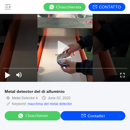
Chiacchierata
CONTATTO
Metal detector del di alluminio
Metal Detector 4
June 02, 2020
Keyword:
macchina del metal detector
Chiacchierare
Contattici